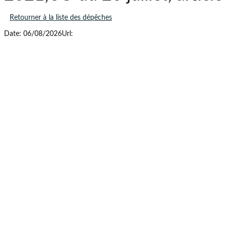
Retourner à la liste des dépêches
Date: 06/08/2026
Url: