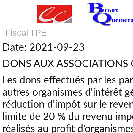
Fiscal TPE
Date: 2021-09-23
DONS AUX ASSOCIATIONS 
Les dons effectués par les par
autres organismes d'intérêt g
réduction d'impôt sur le reve
limite de 20 % du revenu impos
réalisés au profit d'organism