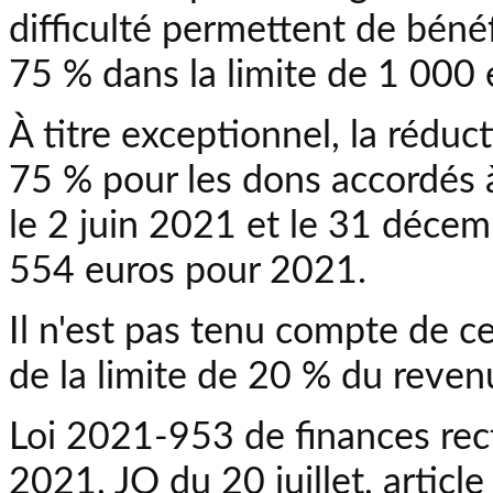
difficulté permettent de béné
75 % dans la limite de 1 000
À titre exceptionnel, la rédu
75 % pour les dons accordés à
le 2 juin 2021 et le 31 décem
554 euros pour 2021.
Il n'est pas tenu compte de c
de la limite de 20 % du reven
Loi 2021-953 de finances rect
2021, JO du 20 juillet, article