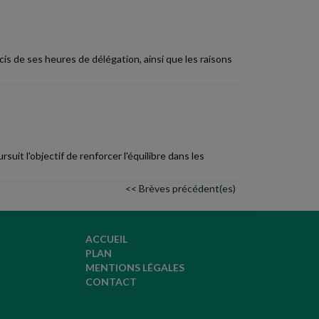
is de ses heures de délégation, ainsi que les raisons
suit l'objectif de renforcer l'équilibre dans les
<< Brèves précédent(es)
ACCUEIL
PLAN
MENTIONS LÉGALES
CONTACT