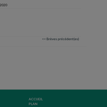
 2020
<< Brèves précédent(es)
ACCUEIL
PLAN