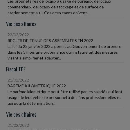
Les propriétaires de locaux à usage de bureaux, de locaux
commerciaux, de locaux de stockage et de surface de
stationnement au 1 Ces deux taxes doivent...
Vie des affaires
22/02/2022
RÈGLES DE TENUE DES ASSEMBLÉES EN 2022
La loi du 22 janvier 2022 a permis au Gouvernement de prendre
dans les 3 mois une ordonnance qui instaurerait des mesures
visant à simplifier et adapter...
Fiscal TPE
21/02/2022
BARÈME KILOMÉTRIQUE 2022
Le barème kilométrique peut être utilisé par les salariés qui font
usage de leur véhicule personnel à des fins professionnelles et
qui pour la détermination...
Vie des affaires
21/02/2022