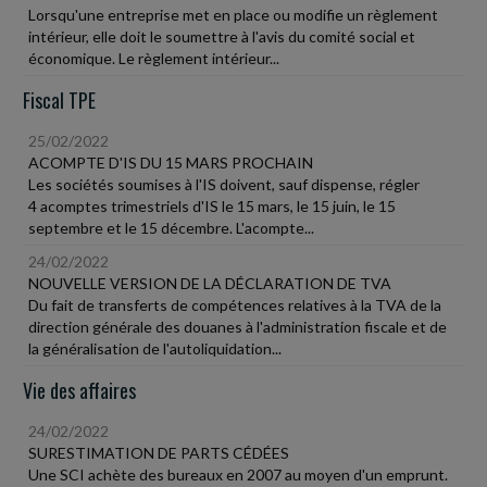
Lorsqu'une entreprise met en place ou modifie un règlement
intérieur, elle doit le soumettre à l'avis du comité social et
économique. Le règlement intérieur...
Fiscal TPE
25/02/2022
ACOMPTE D'IS DU 15 MARS PROCHAIN
Les sociétés soumises à l'IS doivent, sauf dispense, régler
4 acomptes trimestriels d'IS le 15 mars, le 15 juin, le 15
septembre et le 15 décembre. L'acompte...
24/02/2022
NOUVELLE VERSION DE LA DÉCLARATION DE TVA
Du fait de transferts de compétences relatives à la TVA de la
direction générale des douanes à l'administration fiscale et de
la généralisation de l'autoliquidation...
Vie des affaires
24/02/2022
SURESTIMATION DE PARTS CÉDÉES
Une SCI achète des bureaux en 2007 au moyen d'un emprunt.