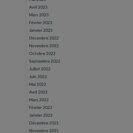
Avril 2023
Mars 2023
Février 2023
Janvier 2023
Décembre 2022
Novembre 2022
Octobre 2022
Septembre 2022
Juillet 2022
Juin 2022
Mai 2022
Avril 2022
Mars 2022
Février 2022
Janvier 2022
Décembre 2021
Novembre 2021