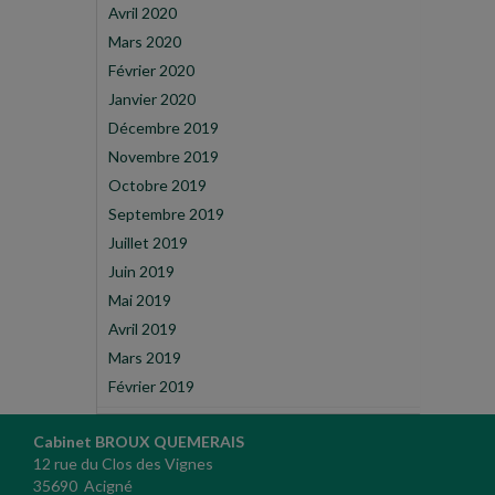
Avril 2020
Mars 2020
Février 2020
Janvier 2020
Décembre 2019
Novembre 2019
Octobre 2019
Septembre 2019
Juillet 2019
Juin 2019
Mai 2019
Avril 2019
Mars 2019
Février 2019
Cabinet BROUX QUEMERAIS
12 rue du Clos des Vignes
35690 Acigné