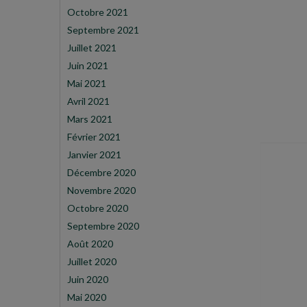
Octobre 2021
Septembre 2021
Juillet 2021
Juin 2021
Mai 2021
Avril 2021
Mars 2021
Février 2021
Janvier 2021
Décembre 2020
Novembre 2020
Octobre 2020
Septembre 2020
Août 2020
Juillet 2020
Juin 2020
Mai 2020