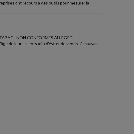
eprises ont recours à des outils pour mesurer la
E TABAC : NON CONFORMES AU RGPD
ge de leurs clients afin d'éviter de vendre à mauvais