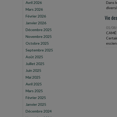
Avril 2026
Dans l
diversi
Mars 2026
Février 2026
Vie des
Janvier 2026
01/08
Décembre 2025
CAMÉR
Novembre 2025
Certai
Octobre 2025
escient
Septembre 2025
Août 2025
Juillet 2025
Juin 2025
Mai 2025
Avril 2025
Mars 2025
Février 2025
Janvier 2025
Décembre 2024