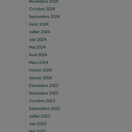
Novembre 2024
Octobre 2024
Septembre 2024
Août 2024
Juillet 2024
Juin 2024
Mai 2024
Avril 2024
Mars 2024
Février 2024
Janvier 2024
Décembre 2023
Novembre 2023
Octobre 2023
Septembre 2023
Juillet 2023
Juin 2023
Mai 2023