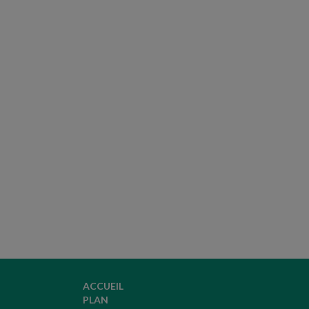
ACCUEIL
PLAN