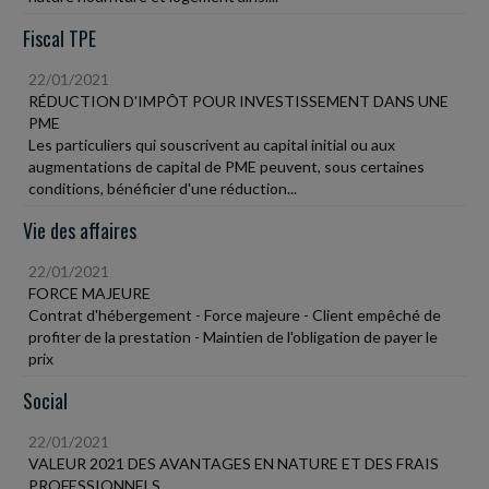
Fiscal TPE
22/01/2021
RÉDUCTION D'IMPÔT POUR INVESTISSEMENT DANS UNE
PME
Les particuliers qui souscrivent au capital initial ou aux
augmentations de capital de PME peuvent, sous certaines
conditions, bénéficier d'une réduction...
Vie des affaires
22/01/2021
FORCE MAJEURE
Contrat d'hébergement - Force majeure - Client empêché de
profiter de la prestation - Maintien de l'obligation de payer le
prix
Social
22/01/2021
VALEUR 2021 DES AVANTAGES EN NATURE ET DES FRAIS
PROFESSIONNELS